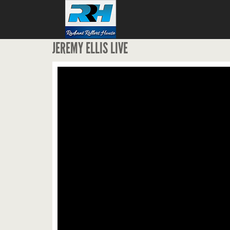
JEREMY ELLIS LIVE