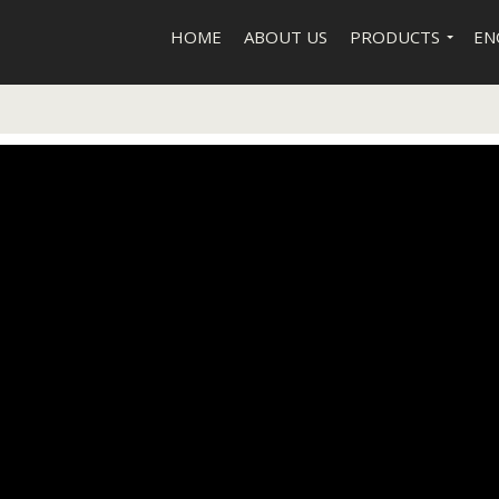
HOME
ABOUT US
PRODUCTS
EN